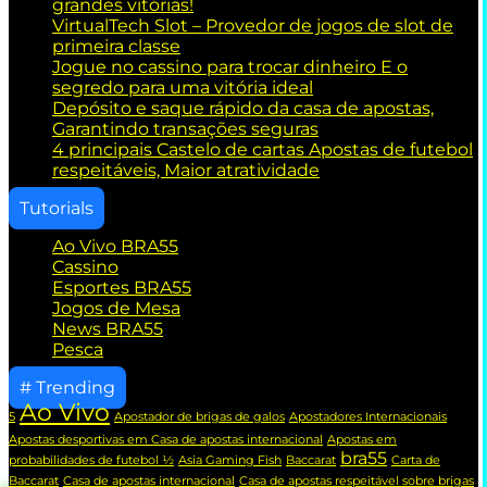
grandes vitórias!
VirtualTech Slot – Provedor de jogos de slot de
primeira classe
Jogue no cassino para trocar dinheiro E o
segredo para uma vitória ideal
Depósito e saque rápido da casa de apostas,
Garantindo transações seguras
4 principais Castelo de cartas Apostas de futebol
respeitáveis, Maior atratividade
Tutorials
Ao Vivo BRA55
(6)
Cassino
(10)
Esportes BRA55
(10)
Jogos de Mesa
(3)
News BRA55
(5)
Pesca
(7)
# Trending
Ao Vivo
5
Apostador de brigas de galos
Apostadores Internacionais
Apostas desportivas em Casa de apostas internacional
Apostas em
bra55
probabilidades de futebol ½
Asia Gaming Fish
Baccarat
Carta de
Baccarat
Casa de apostas internacional
Casa de apostas respeitável sobre brigas