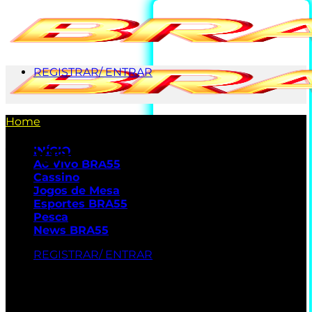
REGISTRAR/ ENTRAR
Home
-
vipgame
vipgame
INÍCIO
Ao Vivo BRA55
Cassino
Jogos de Mesa
Esportes BRA55
Pesca
News BRA55
REGISTRAR/ ENTRAR