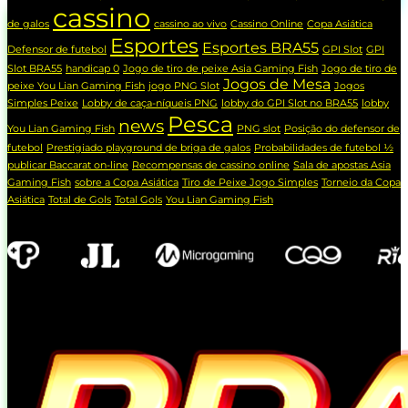
cassino
de galos
cassino ao vivo
Cassino Online
Copa Asiática
Esportes
Esportes BRA55
Defensor de futebol
GPI Slot
GPI
Slot BRA55
handicap 0
Jogo de tiro de peixe Asia Gaming Fish
Jogo de tiro de
Jogos de Mesa
peixe You Lian Gaming Fish
jogo PNG Slot
Jogos
Simples Peixe
Lobby de caça-níqueis PNG
lobby do GPI Slot no BRA55
lobby
Pesca
news
You Lian Gaming Fish
PNG slot
Posição do defensor de
futebol
Prestigiado playground de briga de galos
Probabilidades de futebol ½
publicar Baccarat on-line
Recompensas de cassino online
Sala de apostas Asia
Gaming Fish
sobre a Copa Asiática
Tiro de Peixe Jogo Simples
Torneio da Copa
Asiática
Total de Gols
Total Gols
You Lian Gaming Fish