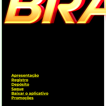
O portal de jogos
Bra55
oferece uma gama completa
de jogos atuais de cassino online, jogos de slots,
esportes eletrônicos e jogos de cartas modernos...
QUICK LINK
Apresentação
Registro
Depósito
Saque
Baixar o aplicativo
Promoções