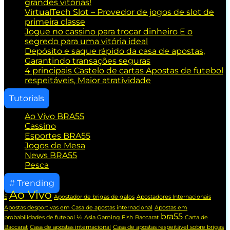
grandes vitórias!
VirtualTech Slot – Provedor de jogos de slot de
primeira classe
Jogue no cassino para trocar dinheiro E o
segredo para uma vitória ideal
Depósito e saque rápido da casa de apostas,
Garantindo transações seguras
4 principais Castelo de cartas Apostas de futebol
respeitáveis, Maior atratividade
Tutorials
Ao Vivo BRA55
(6)
Cassino
(10)
Esportes BRA55
(10)
Jogos de Mesa
(3)
News BRA55
(5)
Pesca
(7)
# Trending
Ao Vivo
5
Apostador de brigas de galos
Apostadores Internacionais
Apostas desportivas em Casa de apostas internacional
Apostas em
bra55
probabilidades de futebol ½
Asia Gaming Fish
Baccarat
Carta de
Baccarat
Casa de apostas internacional
Casa de apostas respeitável sobre brigas