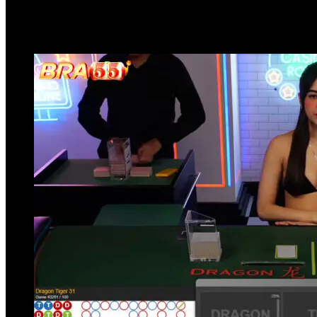
resultados, trazendo suspense até o último momento.
Versão simples do Dragon Tiger do Baccarat