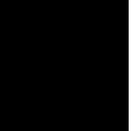
Texas Hold’em, 5-Card Draw… então nunca fica