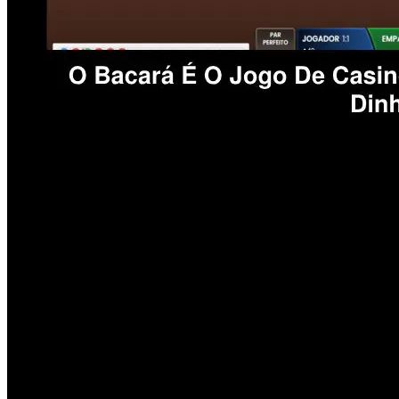
O bacará é o jogo de casino mais atraente e que tr
Mencionado
Jogos de cassino trocam dinheiro
Defin
competitivo, mas as regras são extremamente simple
também há um Empate. Com regras simples mas que e
cassinos.
Jogo de Blackjack Casino para trocar dinhei
Blackjack (também conhecido como Blackjack) é um jogo
seja o mais próximo possível de 21. Observe que se ul
apostar duas vezes, dividir cartas… tudo isso afeta di
Poker é o melhor jogo de cartas estratégico
O pôquer não é apenas um simples jogo de cartas, m