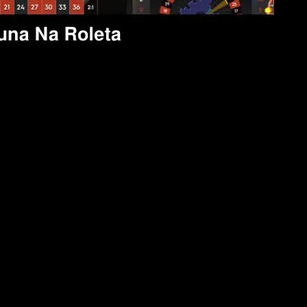
e, a Roleta certamente lhe interessará. Este é um famo
tar em números, cores (vermelho/preto) ou pares/ímpar
amente receberá um bônus digno.
s para criar uma série de apostas diferentes. A principal j
 também possui muitas apostas mais complicadas que tr
tal, apostas em números exatos, números pares – ímpare
o, você definitivamente não pode ignorar o Xoc Dia. 
cas e atrativas. No jogo aparecerão apenas 4 moedas (2 f
os, 3 vermelhos – 1 branco ou 3 brancos 1 vermelho. Em s