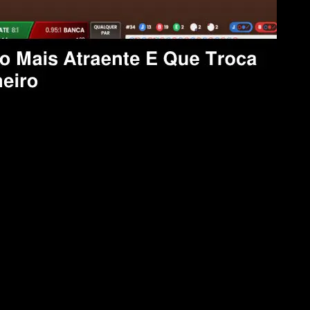
oca dinheiro
itivamente, você não pode ignorar o Bacará – um jogo c
s. Você só precisa prever se a Banca ou o Jogador t
xigem uma observação atenta, o Bacará sempre atrai 
ro e competir com a casa
 que requer cálculo e estratégia habilidosa. Você prec
trapassar esse número, você perde. Durante o jogo, voc
retamente o resultado do jogo. Mas é também este o ponto
as também uma batalha de inteligência entre mentes i