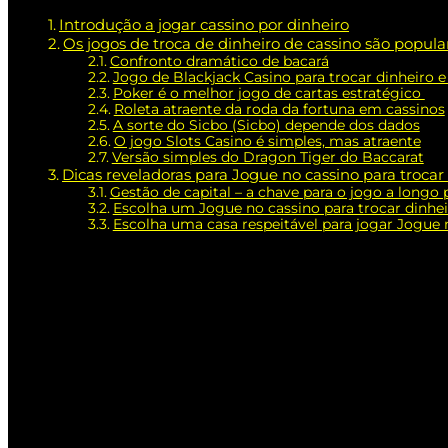
Introdução a jogar cassino por dinheiro
Os jogos de troca de dinheiro de cassino são popu
Confronto dramático de bacará
Jogo de Blackjack Casino para trocar dinheiro 
Poker é o melhor jogo de cartas estratégico
Roleta atraente da roda da fortuna em cassinos
A sorte do Sicbo (Sicbo) depende dos dados
O jogo Slots Casino é simples, mas atraente
Versão simples do Dragon Tiger do Baccarat
Dicas reveladoras para Jogue no cassino para trocar
Gestão de capital – a chave para o jogo a longo 
Escolha um Jogue no cassino para trocar dinhei
Escolha uma casa respeitável para jogar Jogue n
Introdução a jogar cassino por din
Jogue no cassino para trocar dinheiro online é uma t
de transformar pontos de bônus em dinheiro real. 
blackjack, roleta… Se ganhar, poderá trocar o seu prém
Jogue no cassino para trocar dinheiro é diferente do c
podem ser sacados para contas bancárias pessoais de 
de métodos de transação para você trocar dinheiro de