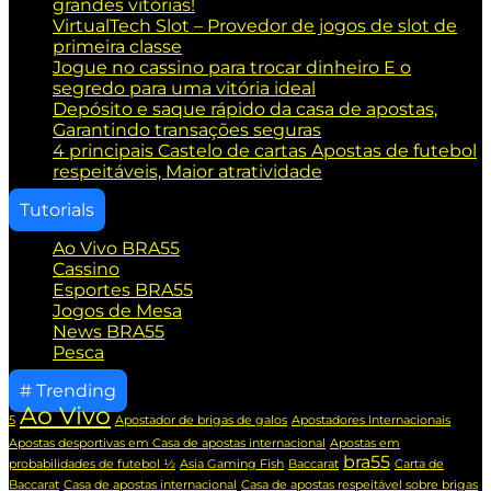
grandes vitórias!
VirtualTech Slot – Provedor de jogos de slot de
primeira classe
Jogue no cassino para trocar dinheiro E o
segredo para uma vitória ideal
Depósito e saque rápido da casa de apostas,
Garantindo transações seguras
4 principais Castelo de cartas Apostas de futebol
respeitáveis, Maior atratividade
Tutorials
Ao Vivo BRA55
(6)
Cassino
(10)
Esportes BRA55
(10)
Jogos de Mesa
(3)
News BRA55
(5)
Pesca
(7)
# Trending
Ao Vivo
5
Apostador de brigas de galos
Apostadores Internacionais
Apostas desportivas em Casa de apostas internacional
Apostas em
bra55
probabilidades de futebol ½
Asia Gaming Fish
Baccarat
Carta de
Baccarat
Casa de apostas internacional
Casa de apostas respeitável sobre brigas