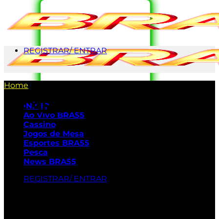
REGISTRAR/ ENTRAR
Home
-
PG Slot
PG Slot
INÍCIO
Ao Vivo BRA55
Cassino
Jogos de Mesa
Esportes BRA55
Pesca
News BRA55
REGISTRAR/ ENTRAR