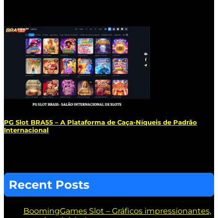
PG Slot BRA55 – A Plataforma de Caça-Níqueis de Padrão
Internacional
O PG Slot é uma marca de entretenimento que tem
um grande impacto na comunidade de [...]
Recent Posts
BoomingGames Slot – Gráficos impressionantes,