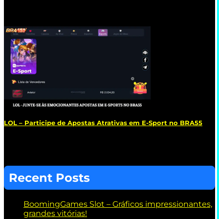
LOL – Participe de Apostas Atrativas em E-Sport no BRA55
LOL – Um dos esportes eletrônicos mais populares do
mercado. Em BRA55.COM, este esporte atrai [...]
Recent Posts
BoomingGames Slot – Gráficos impressionantes,
grandes vitórias!