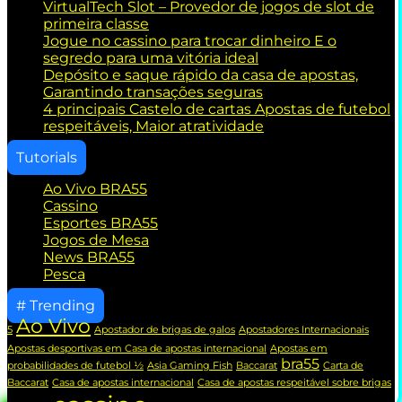
VirtualTech Slot – Provedor de jogos de slot de
primeira classe
Jogue no cassino para trocar dinheiro E o
segredo para uma vitória ideal
Depósito e saque rápido da casa de apostas,
Garantindo transações seguras
4 principais Castelo de cartas Apostas de futebol
respeitáveis, Maior atratividade
Tutorials
Ao Vivo BRA55
(6)
Cassino
(10)
Esportes BRA55
(10)
Jogos de Mesa
(3)
News BRA55
(5)
Pesca
(7)
# Trending
Ao Vivo
5
Apostador de brigas de galos
Apostadores Internacionais
Apostas desportivas em Casa de apostas internacional
Apostas em
bra55
probabilidades de futebol ½
Asia Gaming Fish
Baccarat
Carta de
Baccarat
Casa de apostas internacional
Casa de apostas respeitável sobre brigas