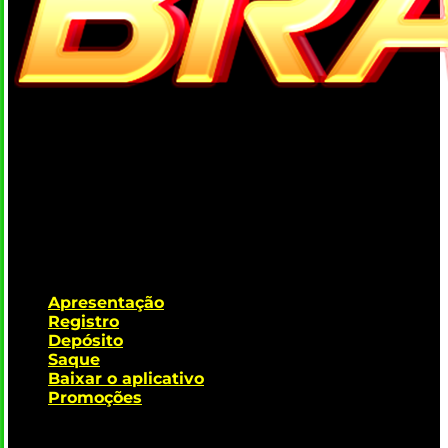
O portal de jogos
Bra55
oferece uma gama completa
de jogos atuais de cassino online, jogos de slots,
esportes eletrônicos e jogos de cartas modernos...
QUICK LINK
Apresentação
Registro
Depósito
Saque
Baixar o aplicativo
Promoções
INFORMAÇÃO