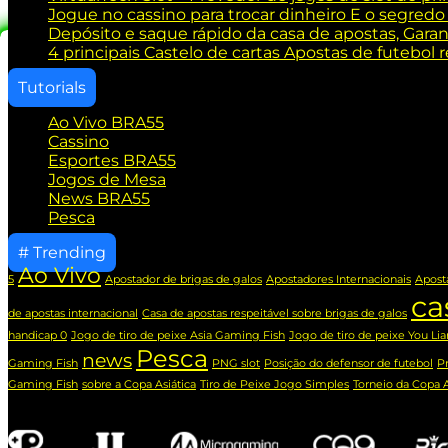
Jogue no cassino para trocar dinheiro E o segredo 
Depósito e saque rápido da casa de apostas, Gara
4 principais Castelo de cartas Apostas de futebol r
Tutorials
Ao Vivo BRA55
(6)
Cassino
(10)
Esportes BRA55
(10)
Jogos de Mesa
(3)
News BRA55
(5)
Pesca
(7)
# Trending
Ao Vivo
5
Apostador de brigas de galos
Apostadores Internacionais
Apost
ca
de apostas internacional
Casa de apostas respeitável sobre brigas de galos
handicap 0
Jogo de tiro de peixe Asia Gaming Fish
Jogo de tiro de peixe You Li
Pesca
news
Gaming Fish
PNG slot
Posição do defensor de futebol
P
Gaming Fish
sobre a Copa Asiática
Tiro de Peixe Jogo Simples
Torneio da Copa A