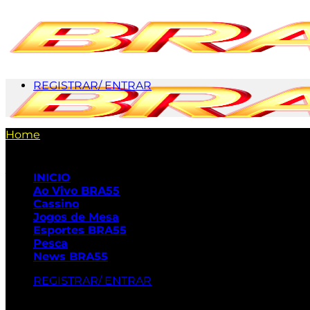
REGISTRAR/ ENTRAR
Home
-
Apostas no Total de Gols
Apostas no Total de Gols
INÍCIO
Ao Vivo BRA55
Cassino
Jogos de Mesa
Esportes BRA55
Pesca
News BRA55
REGISTRAR/ ENTRAR