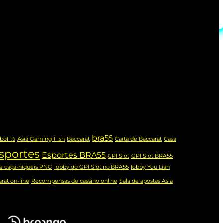
bra55
ebol ½
Asia Gaming Fish
Baccarat
Carta de Baccarat
Casa
sportes
Esportes BRA55
GPI Slot
GPI Slot BRA55
e caça-níqueis PNG
lobby do GPI Slot no BRA55
lobby You Lian
arat on-line
Recompensas de cassino online
Sala de apostas Asia