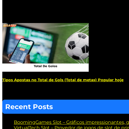
Tipos Apostas no Total de Gols (Total de metas) Popular hoje
Apostas no Total de Gols (Total de Gols) é um dos tipos d
Recent Posts
BoomingGames Slot – Gráficos impressionantes, gr
VirtualTech Slot – Provedor de jogos de slot de pri