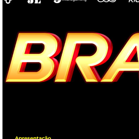
O portal de jogos
Bra55
oferece uma gama completa de jo
QUICK LINK
Apresentação