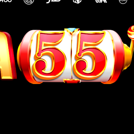
gos atuais de cassino online, jogos de slots, esportes 